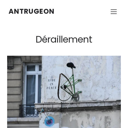
ANTRUGEON
Déraillement