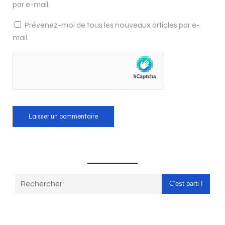
par e-mail.
Prévenez-moi de tous les nouveaux articles par e-
mail.
C’est parti !