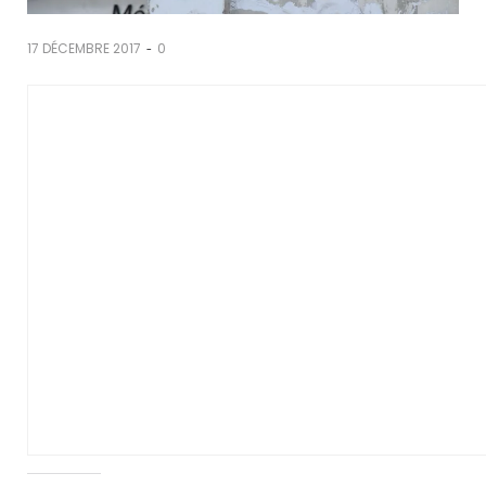
-
17 DÉCEMBRE 2017
0