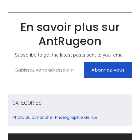
En savoir plus sur
AntRugeon
Subscribe to get the latest posts sent to your email.
Saisissez votre adresse e-mail…
Abonnez-vous
CATEGORIES:
Photo du dimanche
Photographie de rue
-