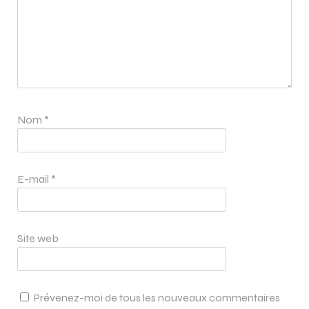
Nom
*
E-mail
*
Site web
Prévenez-moi de tous les nouveaux commentaires