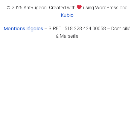
© 2026 AntRugeon. Created with
using WordPress and
Kubio
Mentions légales
– SIRET : 518 228 424 00058 – Domicilié
à Marseille