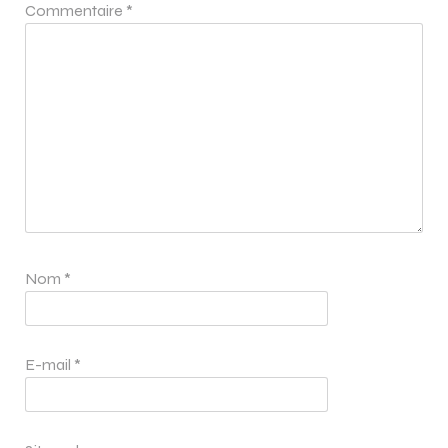
Commentaire
*
Nom
*
E-mail
*