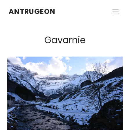
ANTRUGEON
Gavarnie