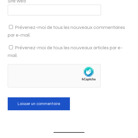
Site web
Prévenez-moi de tous les nouveaux commentaires
par e-mail.
Prévenez-moi de tous les nouveaux articles par e-
mail.