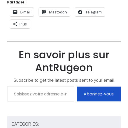
Partager :
E-mail
Mastodon
Telegram
Plus
En savoir plus sur
AntRugeon
Subscribe to get the latest posts sent to your email.
Saisissez votre adresse e-mail…
Abonnez-vous
CATEGORIES: