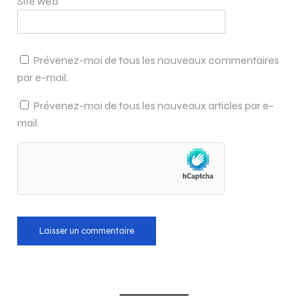
Site web
Prévenez-moi de tous les nouveaux commentaires
par e-mail.
Prévenez-moi de tous les nouveaux articles par e-
mail.