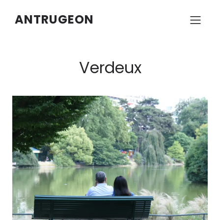
ANTRUGEON
Verdeux