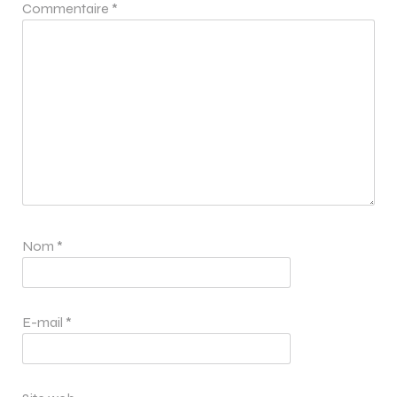
Commentaire
*
Nom
*
E-mail
*