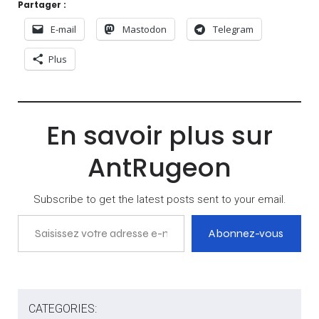
Partager :
E-mail
Mastodon
Telegram
Plus
En savoir plus sur
AntRugeon
Subscribe to get the latest posts sent to your email.
Saisissez votre adresse e-mail…
Abonnez-vous
CATEGORIES: