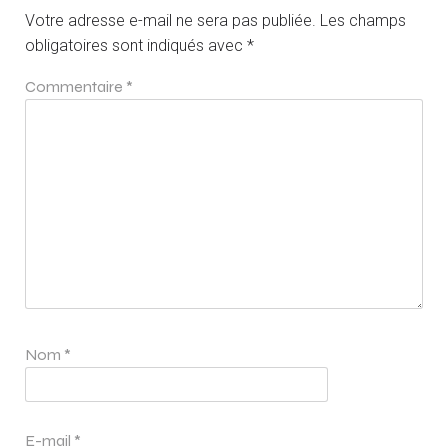
Votre adresse e-mail ne sera pas publiée.
Les champs
obligatoires sont indiqués avec
*
Commentaire
*
Nom
*
E-mail
*