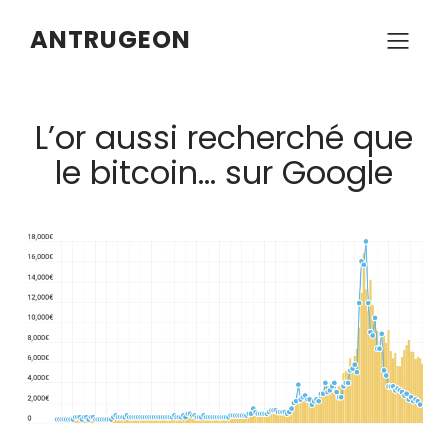
ANTRUGEON
L’or aussi recherché que
le bitcoin… sur Google