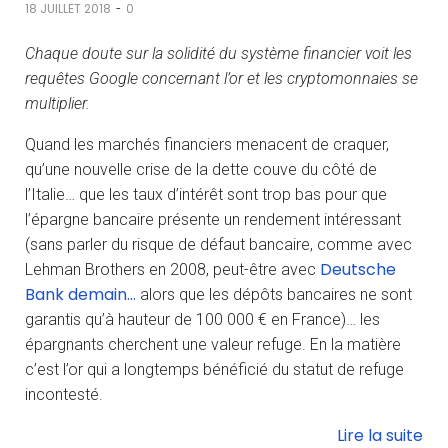
-
18 JUILLET 2018
0
Chaque doute sur la solidité du système financier voit les
requêtes Google concernant l’or et les cryptomonnaies se
multiplier.
Quand les marchés financiers menacent de craquer,
qu’une nouvelle crise de la dette couve du côté de
l’Italie… que les taux d’intérêt sont trop bas pour que
l’épargne bancaire présente un rendement intéressant
(sans parler du risque de défaut bancaire, comme avec
Deutsche
Lehman Brothers en 2008, peut-être avec
Bank demain…
alors que les dépôts bancaires ne sont
garantis qu’à hauteur de 100 000 € en France)… les
épargnants cherchent une valeur refuge. En la matière
c’est l’or qui a longtemps bénéficié du statut de refuge
incontesté.
Lire la suite