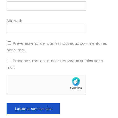
Site web
Prévenez-moi de tous les nouveaux commentaires
par e-mail.
Prévenez-moi de tous les nouveaux articles par e-
mail.