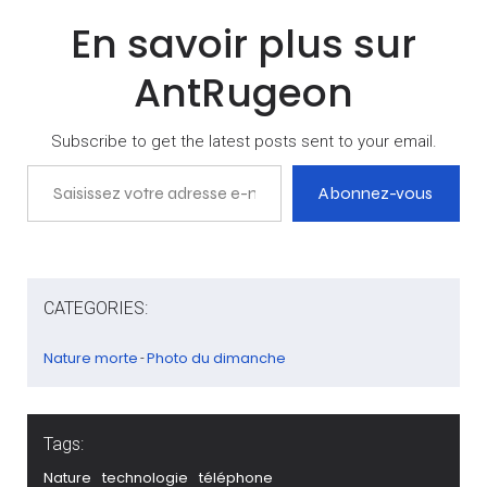
En savoir plus sur
AntRugeon
Subscribe to get the latest posts sent to your email.
Saisissez votre adresse e-mail…
Abonnez-vous
CATEGORIES:
Nature morte
Photo du dimanche
-
Tags:
Nature
technologie
téléphone