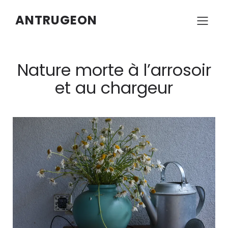
ANTRUGEON
Nature morte à l’arrosoir
et au chargeur