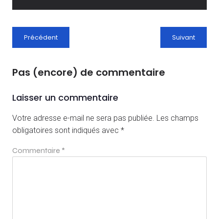
Précédent
Suivant
Pas (encore) de commentaire
Laisser un commentaire
Votre adresse e-mail ne sera pas publiée.
Les champs
obligatoires sont indiqués avec
*
Commentaire
*