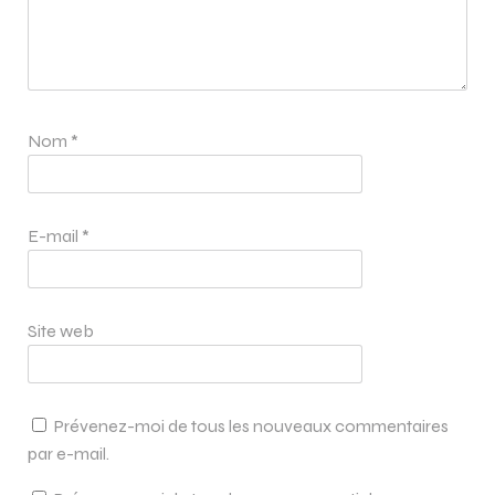
Nom
*
E-mail
*
Site web
Prévenez-moi de tous les nouveaux commentaires
par e-mail.