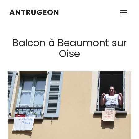
ANTRUGEON
Balcon à Beaumont sur
Oise