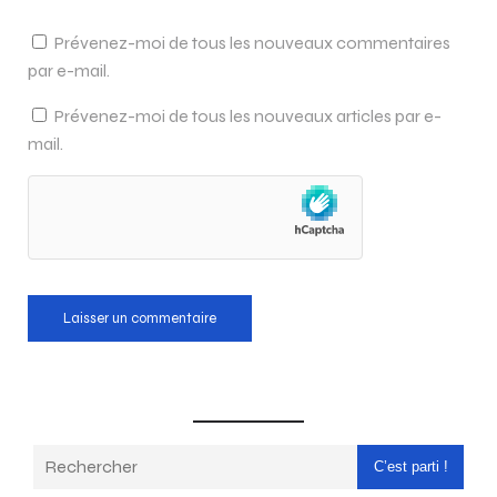
Prévenez-moi de tous les nouveaux commentaires
par e-mail.
Prévenez-moi de tous les nouveaux articles par e-
mail.
C’est parti !