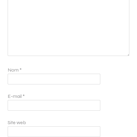
Nom
*
E-mail
*
Site web