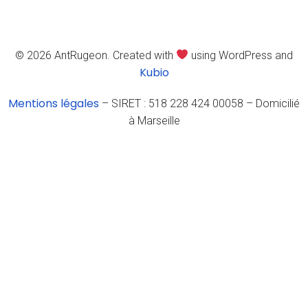
© 2026 AntRugeon. Created with
using WordPress and
Kubio
Mentions légales
– SIRET : 518 228 424 00058 – Domicilié
à Marseille