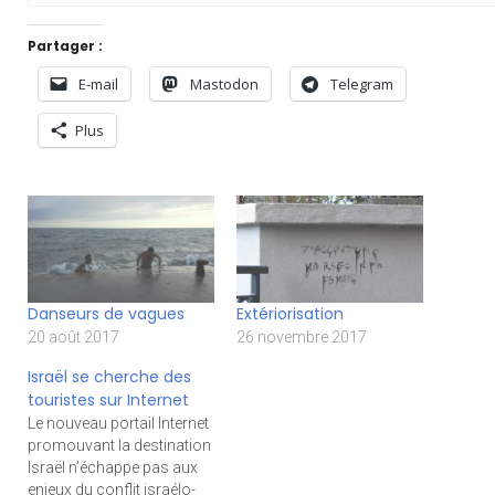
Partager :
E-mail
Mastodon
Telegram
Plus
Danseurs de vagues
Extériorisation
20 août 2017
26 novembre 2017
Israël se cherche des
touristes sur Internet
Le nouveau portail Internet
promouvant la destination
Israël n’échappe pas aux
enjeux du conflit israélo-