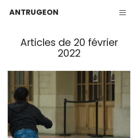
ANTRUGEON
Articles de 20 février
2022