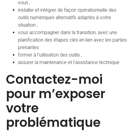
vous ;
installer et intégrer de façon opérationnelle des
outils numériques alternatifs adaptés à votre
situation ;
vous accompagner dans la transition, avec une
planification des étapes clés en lien avec les parties
prenantes
former à l’utilisation des outils ;
assurer la maintenance et l’assistance technique.
Contactez-moi
pour m’exposer
votre
problématique