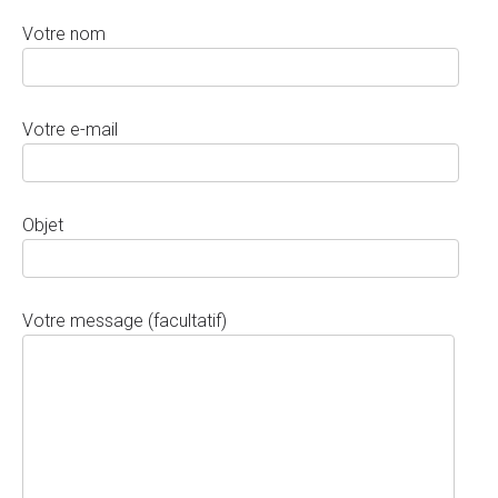
Votre nom
Votre e-mail
Objet
Votre message (facultatif)