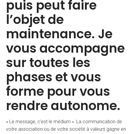
puis peut faire
l’objet de
maintenance. Je
vous accompagne
sur toutes les
phases et vous
forme pour vous
rendre autonome.
« Le message, c’est le médium ». La communication de
votre association ou de votre société à valeurs gagne en