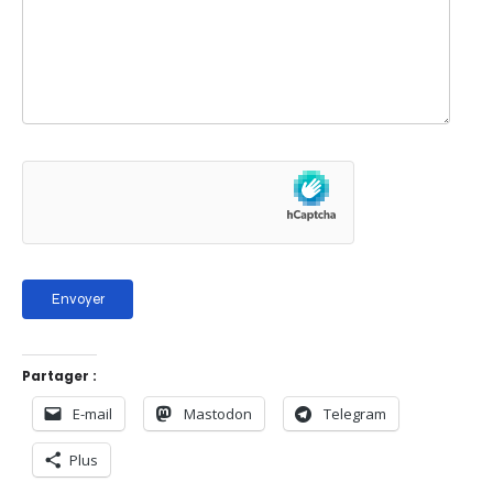
Partager :
E-mail
Mastodon
Telegram
Plus