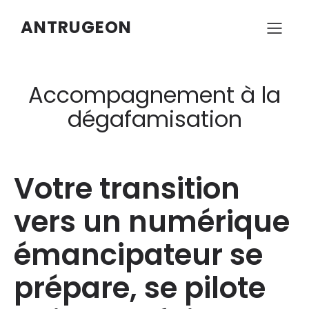
ANTRUGEON
Accompagnement à la
dégafamisation
Votre transition
vers un numérique
émancipateur se
prépare, se pilote