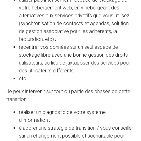
votre hébergement web, en y hébergeant des
alternatives aux services privatifs que vous utilisez
(synchronisation de contacts et agendas, solution
de gestion associative pour les adhérents, la
facturation, etc) ;
recentrer vos données sur un seul espace de
stockage libre avec une bonne gestion des droits
utilisateurs, au lieu de juxtaposer des services pour
des utilisateurs différents;
etc.
Je peux intervenir sur tout ou partie des phases de cette
transition :
réaliser un diagnostic de votre système
d’information ;
élaborer une stratégie de transition / vous conseiller
sur un changement possible et souhaitable pour