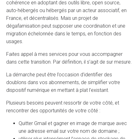
cohérence en adoptant des outils libre, open source,
auto-hébergés ou hébergés par un acteur associatif, en
France, et décentralisés. Mais un projet de
dégafamisation peut supposer une coordination et une
migration échelonnée dans le temps, en fonction des
usages.
Faites appel à mes services pour vous accompagner
dans cette transition. Par définition, il s’agit de sur mesure.
La démarche peut être l’occasion d’identifier des
doublons dans vos abonnements, de simplifier votre
dispositif numérique en mettant à plat l’existant.
Plusieurs besoins peuvent ressortir de votre côté, et
rencontrer des opportunités de votre côté :
Quitter Gmail et gagner en image de marque avec
une adresse email sur votre nom de domaine ;
utiliser plus intensément l’espace de stockage de