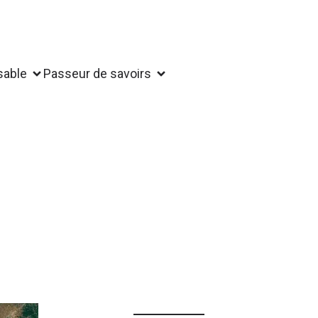
sable
Passeur de savoirs