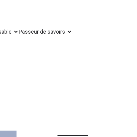
sable
Passeur de savoirs