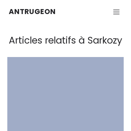
ANTRUGEON
Articles relatifs à Sarkozy