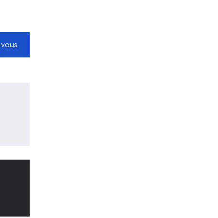
-vous