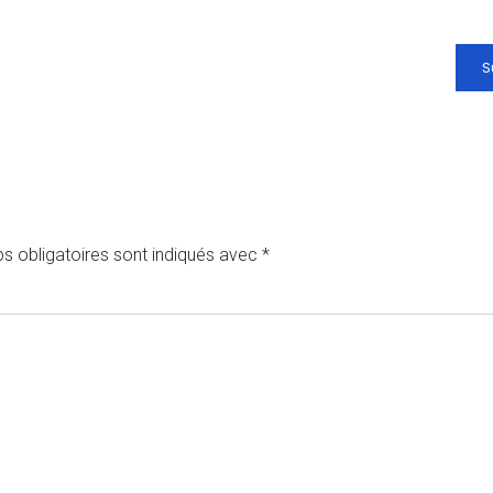
S
s obligatoires sont indiqués avec
*