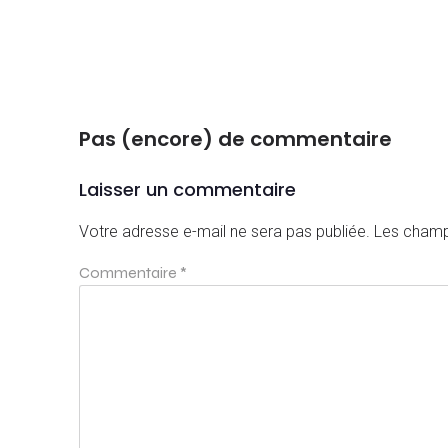
Pas (encore) de commentaire
Laisser un commentaire
Votre adresse e-mail ne sera pas publiée.
Les champ
Commentaire
*