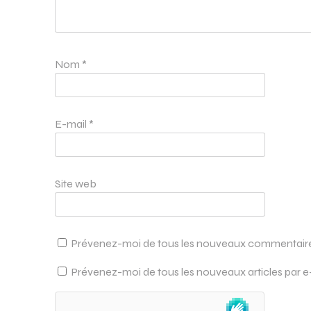
Nom
*
E-mail
*
Site web
Prévenez-moi de tous les nouveaux commentaires
Prévenez-moi de tous les nouveaux articles par e