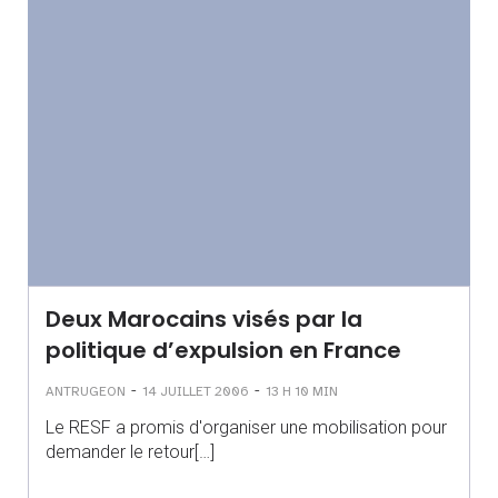
Deux Marocains visés par la
politique d’expulsion en France
-
-
ANTRUGEON
14 JUILLET 2006
13 H 10 MIN
Le RESF a promis d'organiser une mobilisation pour
demander le retour[…]