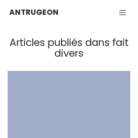
ANTRUGEON
Articles publiés dans fait
divers