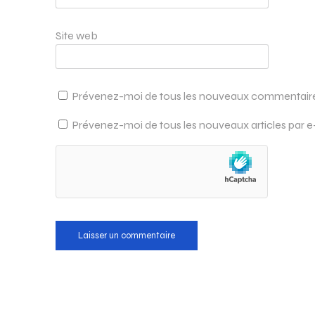
Site web
Prévenez-moi de tous les nouveaux commentaires
Prévenez-moi de tous les nouveaux articles par e