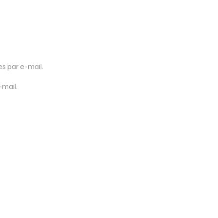
 par e-mail.
-mail.