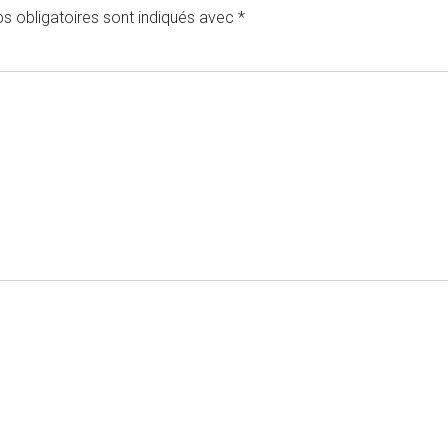
s obligatoires sont indiqués avec
*