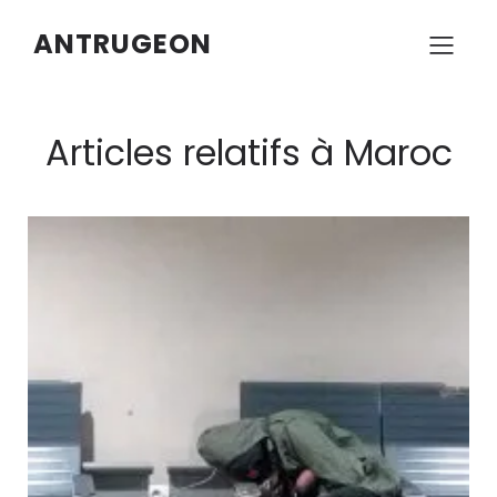
ANTRUGEON
Articles relatifs à Maroc