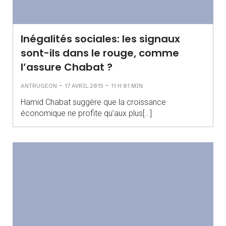
Inégalités sociales: les signaux
sont-ils dans le rouge, comme
l’assure Chabat ?
-
-
ANTRUGEON
17 AVRIL 2015
11 H 01 MIN
Hamid Chabat suggère que la croissance
économique ne profite qu’aux plus[…]