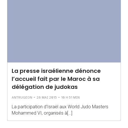
La presse israélienne dénonce
l’accueil fait par le Maroc à sa
délégation de judokas
-
-
ANTRUGEON
28 MAI 2015
10 H 51 MIN
La participation d’Israël aux World Judo Masters
Mohammed VI, organisés à[…]