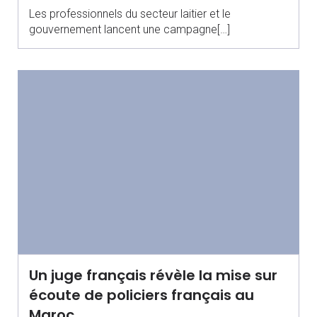
Les professionnels du secteur laitier et le
gouvernement lancent une campagne[…]
Un juge français révèle la mise sur
écoute de policiers français au
Maroc