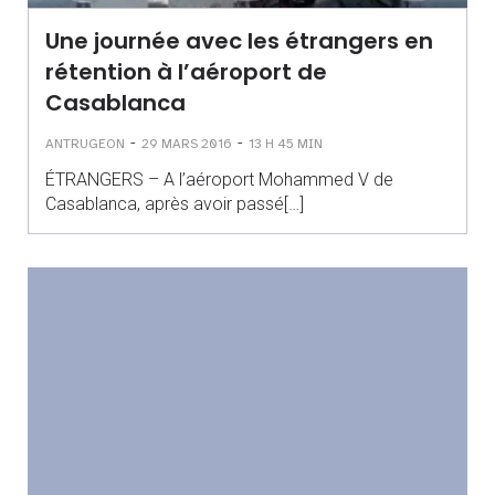
Une journée avec les étrangers en
rétention à l’aéroport de
Casablanca
-
-
ANTRUGEON
29 MARS 2016
13 H 45 MIN
ÉTRANGERS – A l’aéroport Mohammed V de
Casablanca, après avoir passé[…]