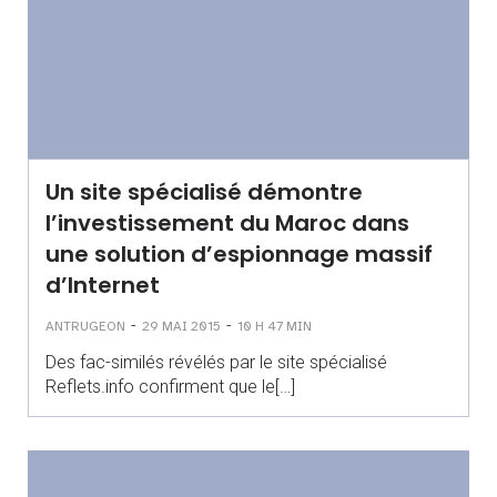
Un site spécialisé démontre
l’investissement du Maroc dans
une solution d’espionnage massif
d’Internet
-
-
ANTRUGEON
29 MAI 2015
10 H 47 MIN
Des fac-similés révélés par le site spécialisé
Reflets.info confirment que le[…]