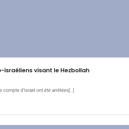
-israéliens visant le Hezbollah
 compte d’Israël ont été arrêtées[…]