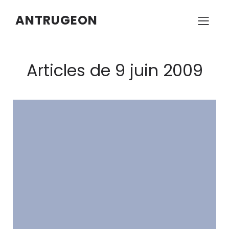
ANTRUGEON
Articles de 9 juin 2009