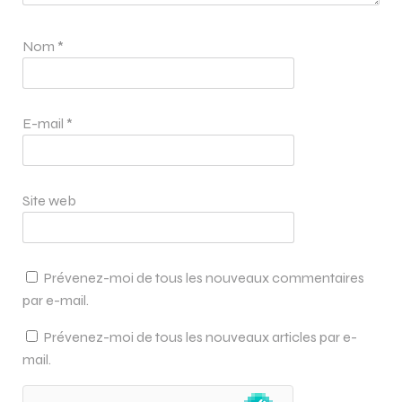
Nom
*
E-mail
*
Site web
Prévenez-moi de tous les nouveaux commentaires
par e-mail.
Prévenez-moi de tous les nouveaux articles par e-
mail.