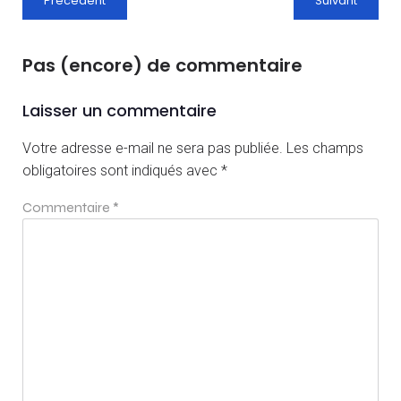
Précédent
Suivant
Pas (encore) de commentaire
Laisser un commentaire
Votre adresse e-mail ne sera pas publiée.
Les champs
obligatoires sont indiqués avec
*
Commentaire
*