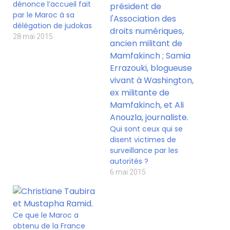
dénonce l’accueil fait
par le Maroc à sa
délégation de judokas
28 mai 2015
Qui sont ceux qui se
disent victimes de
surveillance par les
autorités ?
6 mai 2015
Ce que le Maroc a
obtenu de la France