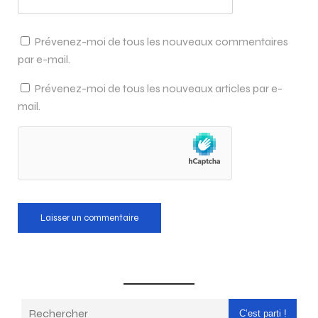
Prévenez-moi de tous les nouveaux commentaires
par e-mail.
Prévenez-moi de tous les nouveaux articles par e-
mail.
C’est parti !