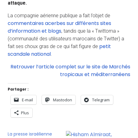
attaque.
La compagnie aérienne publique a fait l’objet de
commentaires acerbes sur différents sites
d’information et blogs
, tandis que la « Twittoma »
(communauté des utilisateurs marocains de Twitter) a
petit
fait ses choux gras de ce qui fait figure de
scandale national
.
Retrouver l’article complet sur le site de Marchés
tropicaux et méditerranéens
Partager :
E-mail
Mastodon
Telegram
Plus
La presse israélienne