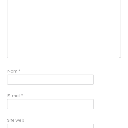
Nom
*
E-mail
*
Site web