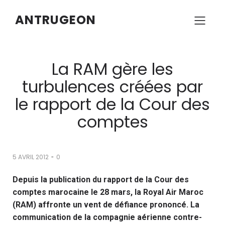
ANTRUGEON
La RAM gère les
turbulences créées par
le rapport de la Cour des
comptes
-
5 AVRIL 2012
0
Depuis la publication du rapport de la Cour des
comptes marocaine le 28 mars, la Royal Air Maroc
(RAM) affronte un vent de défiance prononcé. La
communication de la compagnie aérienne contre-