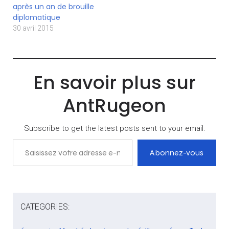
après un an de brouille
diplomatique
30 avril 2015
En savoir plus sur
AntRugeon
Subscribe to get the latest posts sent to your email.
Saisissez votre adresse e-mail…
Abonnez-vous
CATEGORIES: