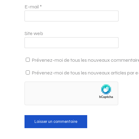
E-mail
*
Site web
Prévenez-moi de tous les nouveaux commentaires
Prévenez-moi de tous les nouveaux articles par e