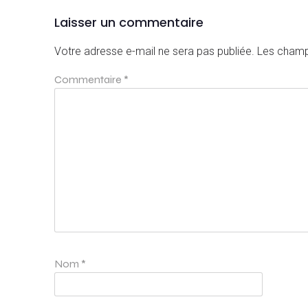
Laisser un commentaire
Votre adresse e-mail ne sera pas publiée.
Les champ
Commentaire
*
Nom
*