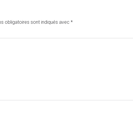
s obligatoires sont indiqués avec
*