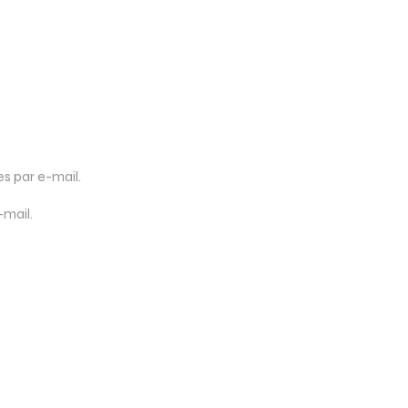
 par e-mail.
-mail.