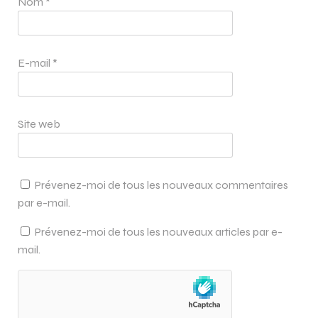
Nom
*
E-mail
*
Site web
Prévenez-moi de tous les nouveaux commentaires
par e-mail.
Prévenez-moi de tous les nouveaux articles par e-
mail.