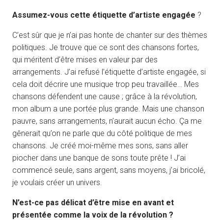
Assumez-vous cette étiquette d’artiste engagée
?
C’est sûr que je n’ai pas honte de chanter sur des thèmes
politiques. Je trouve que ce sont des chansons fortes,
qui méritent d’être mises en valeur par des
arrangements. J’ai refusé l’étiquette d’artiste engagée, si
cela doit décrire une musique trop peu travaillée… Mes
chansons défendent une cause ; grâce à la révolution,
mon album a une portée plus grande. Mais une chanson
pauvre, sans arrangements, n’aurait aucun écho. Ça me
gênerait qu’on ne parle que du côté politique de mes
chansons. Je créé moi-même mes sons, sans aller
piocher dans une banque de sons toute prête ! J’ai
commencé seule, sans argent, sans moyens, j’ai bricolé,
je voulais créer un univers.
N’est-ce pas délicat d’être mise en avant et
présentée comme la voix de la révolution ?