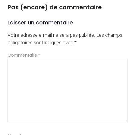
Pas (encore) de commentaire
Laisser un commentaire
Votre adresse e-mail ne sera pas publiée.
Les champs
obligatoires sont indiqués avec
*
Commentaire
*