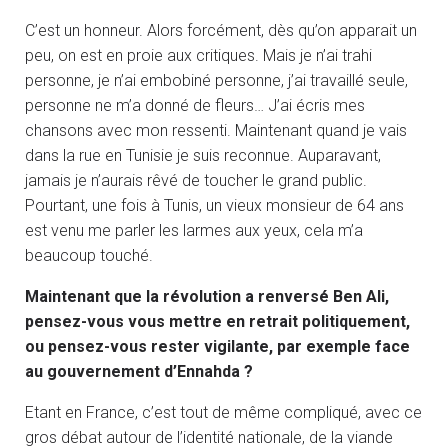
C’est un honneur. Alors forcément, dès qu’on apparait un
peu, on est en proie aux critiques. Mais je n’ai trahi
personne, je n’ai embobiné personne, j’ai travaillé seule,
personne ne m’a donné de fleurs… J’ai écris mes
chansons avec mon ressenti. Maintenant quand je vais
dans la rue en Tunisie je suis reconnue. Auparavant,
jamais je n’aurais rêvé de toucher le grand public.
Pourtant, une fois à Tunis, un vieux monsieur de 64 ans
est venu me parler les larmes aux yeux, cela m’a
beaucoup touché.
Maintenant que la révolution a renversé Ben Ali,
pensez-vous vous mettre en retrait politiquement,
ou pensez-vous rester vigilante, par exemple face
au gouvernement d’Ennahda ?
Etant en France, c’est tout de même compliqué, avec ce
gros débat autour de l’identité nationale, de la viande