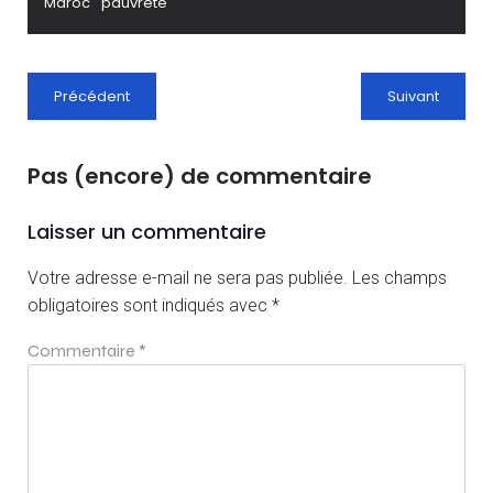
Maroc
pauvreté
Précédent
Suivant
Pas (encore) de commentaire
Laisser un commentaire
Votre adresse e-mail ne sera pas publiée.
Les champs
obligatoires sont indiqués avec
*
Commentaire
*