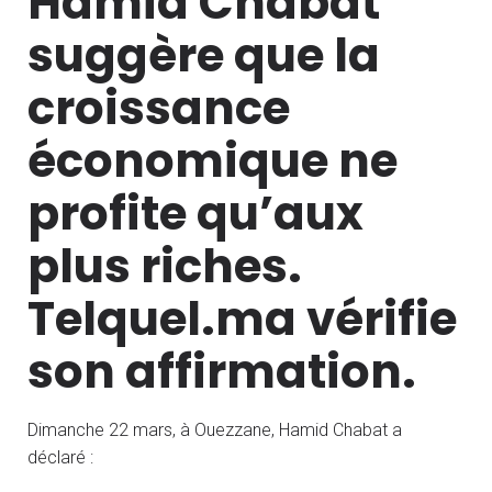
Hamid Chabat
suggère que la
croissance
économique ne
profite qu’aux
plus riches.
Telquel.ma vérifie
son affirmation.
Dimanche 22 mars, à Ouezzane, Hamid Chabat a
déclaré :