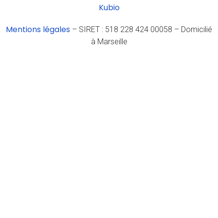
Kubio
Mentions légales
– SIRET : 518 228 424 00058 – Domicilié
à Marseille