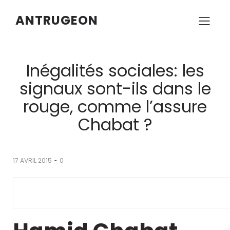
ANTRUGEON
Inégalités sociales: les
signaux sont-ils dans le
rouge, comme l’assure
Chabat ?
-
17 AVRIL 2015
0