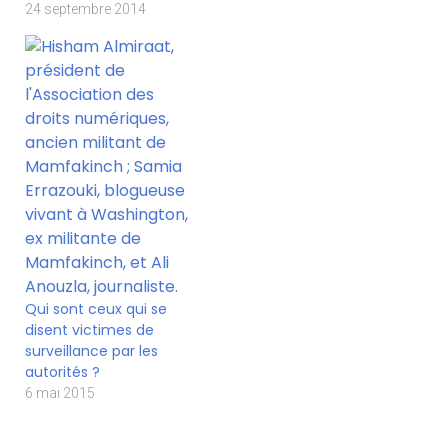
24 septembre 2014
Qui sont ceux qui se
disent victimes de
surveillance par les
autorités ?
6 mai 2015