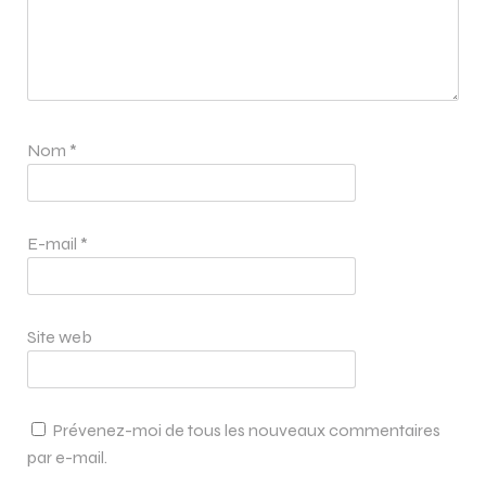
Nom
*
E-mail
*
Site web
Prévenez-moi de tous les nouveaux commentaires
par e-mail.