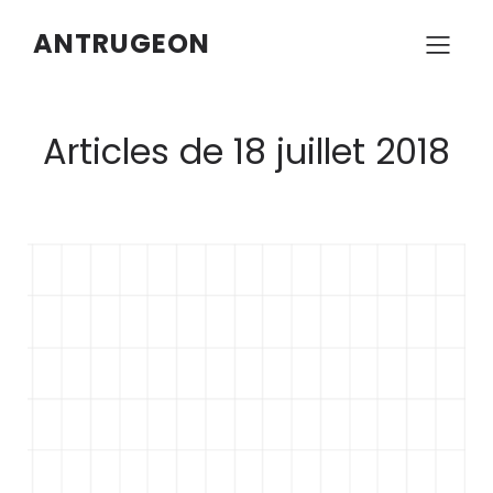
ANTRUGEON
Articles de 18 juillet 2018