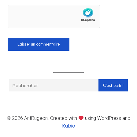
C’est parti !
© 2026 AntRugeon. Created with
using WordPress and
Kubio