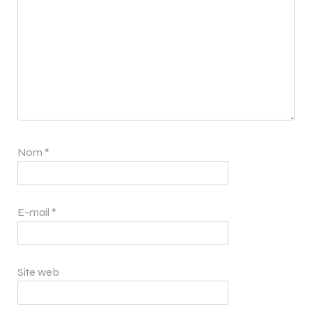
Nom
*
E-mail
*
Site web