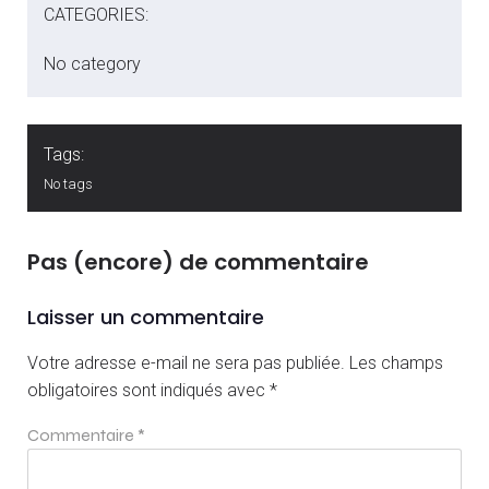
CATEGORIES:
No category
Tags:
No tags
Pas (encore) de commentaire
Laisser un commentaire
Votre adresse e-mail ne sera pas publiée.
Les champs
obligatoires sont indiqués avec
*
Commentaire
*