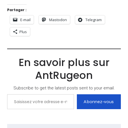
Partager :
E-mail
Mastodon
Telegram
Plus
En savoir plus sur
AntRugeon
Subscribe to get the latest posts sent to your email.
Saisissez votre adresse e-mail…
Abonnez-vous