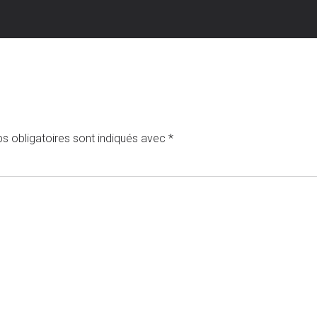
s obligatoires sont indiqués avec
*