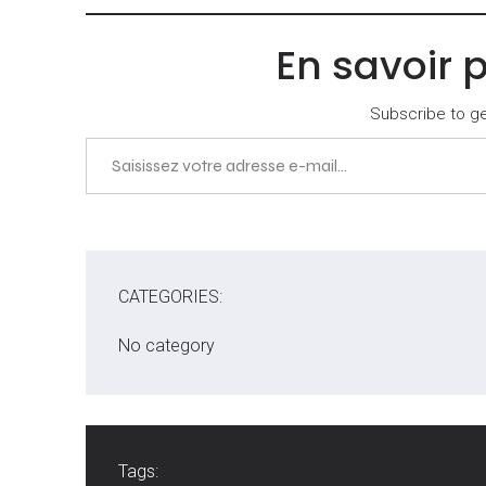
En savoir 
Subscribe to get
Saisissez votre adresse e-mail…
CATEGORIES:
No category
Tags: