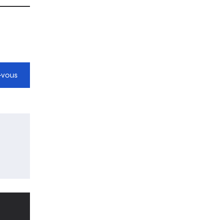
-vous