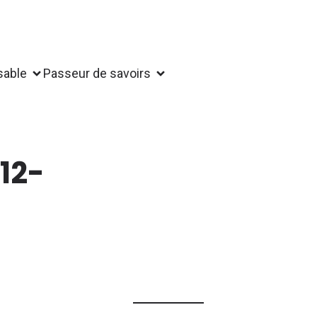
sable
Passeur de savoirs
12-