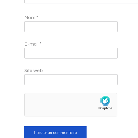
Nom
*
E-mail
*
Site web