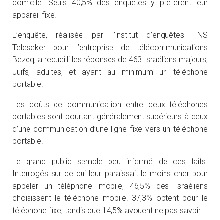
domicile. Seuls 40,5% des enquêtés y préfèrent leur
appareil fixe.
L’enquête, réalisée par l’institut d’enquêtes TNS
Teleseker pour l’entreprise de télécommunications
Bezeq, a recueilli les réponses de 463 Israéliens majeurs,
Juifs, adultes, et ayant au minimum un téléphone
portable.
Les coûts de communication entre deux téléphones
portables sont pourtant généralement supérieurs à ceux
d’une communication d’une ligne fixe vers un téléphone
portable.
Le grand public semble peu informé de ces faits.
Interrogés sur ce qui leur paraissait le moins cher pour
appeler un téléphone mobile, 46,5% des Israéliens
choisissent le téléphone mobile. 37,3% optent pour le
téléphone fixe, tandis que 14,5% avouent ne pas savoir.