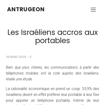
ANTRUGEON
Les Israéliens accros aux
portables
-
29 MARS 2009
0
Bien que plus chères, les communications à partir des
téléphones mobiles ont la cote auprès des Israéliens,
révèle une étude.
La rationalité économique en prend un coup. 53,9% des
Israéliens disent en effet préférer leur portable à leur fixe
pour appeler un téléphone portable, même de leur