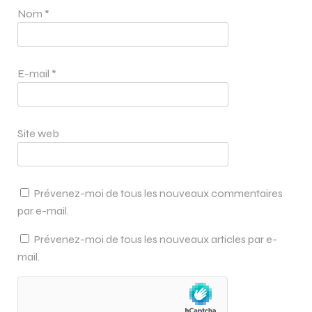
Nom
*
E-mail
*
Site web
Prévenez-moi de tous les nouveaux commentaires
par e-mail.
Prévenez-moi de tous les nouveaux articles par e-
mail.