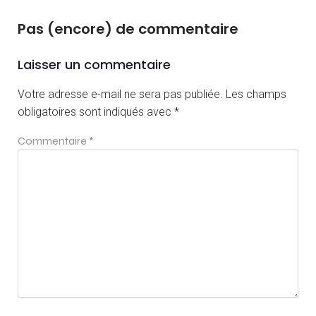
Pas (encore) de commentaire
Laisser un commentaire
Votre adresse e-mail ne sera pas publiée.
Les champs
obligatoires sont indiqués avec
*
Commentaire
*