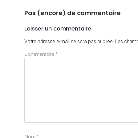
Pas (encore) de commentaire
Laisser un commentaire
Votre adresse e-mail ne sera pas publiée.
Les champ
Commentaire
*
Nom
*