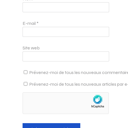
E-mail
*
Site web
Prévenez-moi de tous les nouveaux commentaires
Prévenez-moi de tous les nouveaux articles par e