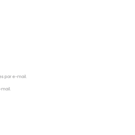
 par e-mail.
-mail.