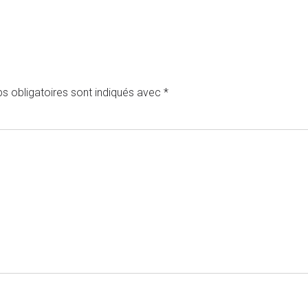
s obligatoires sont indiqués avec
*