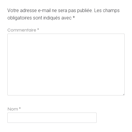
Votre adresse e-mail ne sera pas publiée.
Les champs
obligatoires sont indiqués avec
*
Commentaire
*
Nom
*