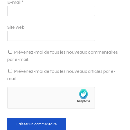
E-mail
*
Site web
Prévenez-moi de tous les nouveaux commentaires
par e-mail.
Prévenez-moi de tous les nouveaux articles par e-
mail.