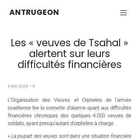
ANTRUGEON
Les « veuves de Tsahal »
alertent sur leurs
difficultés financières
-
3 MAI 2009
0
L’Organisation des Veuves et Orphelins de l’armée
israélienne tire la sonnette d’alarme quant aux difficultés
financières chroniques des quelques 4.000 veuves de
soldats, ayant presqu’autant d’orphelins à charge.
«
La plupart des veuves sont dans une situation financière