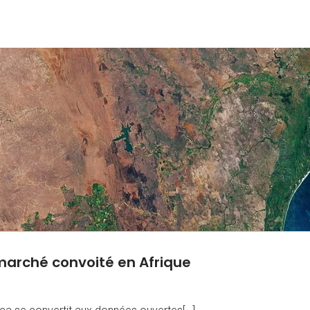
marché convoité en Afrique