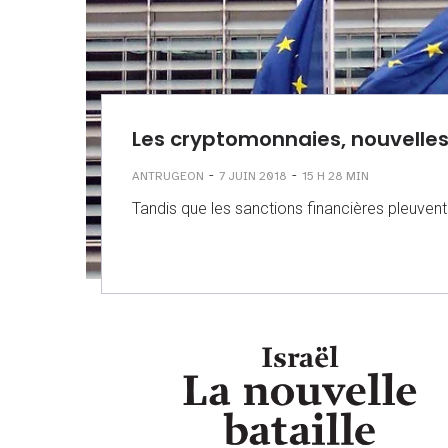
Les cryptomonnaies, nouvelle
-
-
ANTRUGEON
7 JUIN 2018
15 H 28 MIN
Tandis que les sanctions financières pleuven