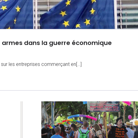
s armes dans la guerre économique
t sur les entreprises commerçant en[…]