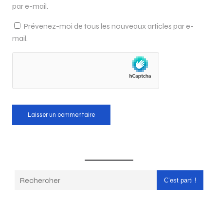
par e-mail.
Prévenez-moi de tous les nouveaux articles par e-
mail.
C’est parti !