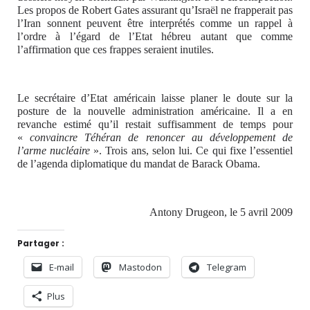
Les propos de Robert Gates assurant qu’Israël ne frapperait pas
l’Iran sonnent peuvent être interprétés comme un rappel à
l’ordre à l’égard de l’Etat hébreu autant que comme
l’affirmation que ces frappes seraient inutiles.
Le secrétaire d’Etat américain laisse planer le doute sur la
posture de la nouvelle administration américaine. Il a en
revanche estimé qu’il restait suffisamment de temps pour
«
convaincre Téhéran de renoncer au développement de
l’arme nucléaire
». Trois ans, selon lui. Ce qui fixe l’essentiel
de l’agenda diplomatique du mandat de Barack Obama.
Antony Drugeon, le 5 avril 2009
Partager :
E-mail
Mastodon
Telegram
Plus