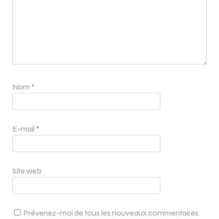
Nom
*
E-mail
*
Site web
Prévenez-moi de tous les nouveaux commentaires