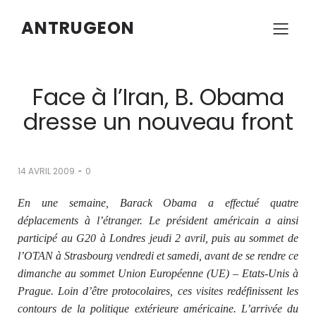
ANTRUGEON
Face à l’Iran, B. Obama
dresse un nouveau front
-
14 AVRIL 2009
0
En une semaine, Barack Obama a effectué quatre
déplacements à l’étranger. Le président américain a ainsi
participé au G20 à Londres jeudi 2 avril, puis au sommet de
l’OTAN à Strasbourg vendredi et samedi, avant de se rendre ce
dimanche au sommet Union Européenne (UE) – Etats-Unis à
Prague. Loin d’être protocolaires, ces visites redéfinissent les
contours de la politique extérieure américaine. L’arrivée du