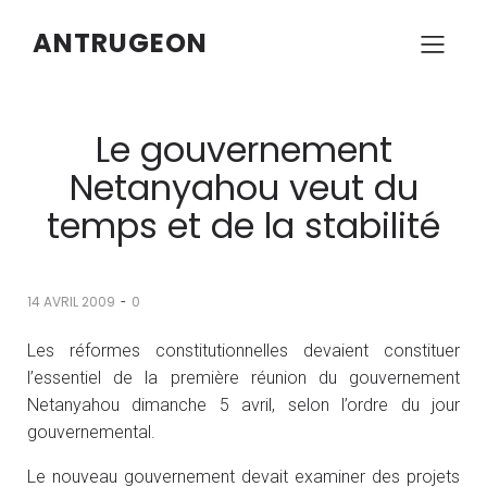
ANTRUGEON
Le gouvernement
Netanyahou veut du
temps et de la stabilité
-
14 AVRIL 2009
0
Les réformes constitutionnelles devaient constituer
l’essentiel de la première réunion du gouvernement
Netanyahou dimanche 5 avril, selon l’ordre du jour
gouvernemental.
Le nouveau gouvernement devait examiner des projets