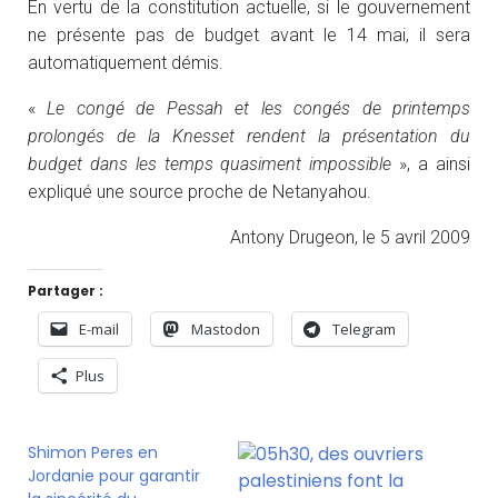
En vertu de la constitution actuelle, si le gouvernement
ne présente pas de budget avant le 14 mai, il sera
automatiquement démis.
«
Le congé de Pessah et les congés de printemps
prolongés de la Knesset rendent la présentation du
budget dans les temps quasiment impossible
», a ainsi
expliqué une source proche de Netanyahou.
Antony Drugeon, le 5 avril 2009
Partager :
E-mail
Mastodon
Telegram
Plus
Shimon Peres en
Jordanie pour garantir