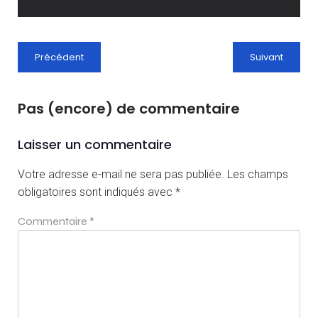
Précédent
Suivant
Pas (encore) de commentaire
Laisser un commentaire
Votre adresse e-mail ne sera pas publiée.
Les champs
obligatoires sont indiqués avec
*
Commentaire
*