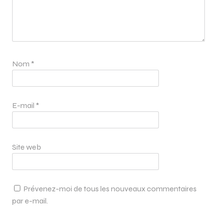
Nom
*
E-mail
*
Site web
Prévenez-moi de tous les nouveaux commentaires
par e-mail.