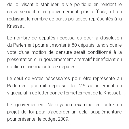
de loi visant à stabiliser la vie politique en rendant le
renversement d’un gouvernement plus difficile, et en
réduisant le nombre de partis politiques représentés à la
Knesset.
Le nombre de députés nécessaires pour la dissolution
du Parlement pourrait monter à 80 députés, tandis que le
vote d’une motion de censure serait conditionné à la
présentation d’un gouvernement alternatif bénéficiant du
soutien d’une majorité de députés.
Le seuil de votes nécessaires pour être représenté au
Parlement pourrait dépasser les 2% actuellement en
vigueur, afin de lutter contre l’émiettement de la Knesset.
Le gouvernement Netanyahou examine en outre un
projet de loi pour s’accorder un délai supplémentaire
pour présenter le budget 2009.