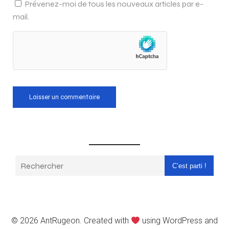
Prévenez-moi de tous les nouveaux articles par e-
mail.
C’est parti !
© 2026 AntRugeon. Created with
using WordPress and