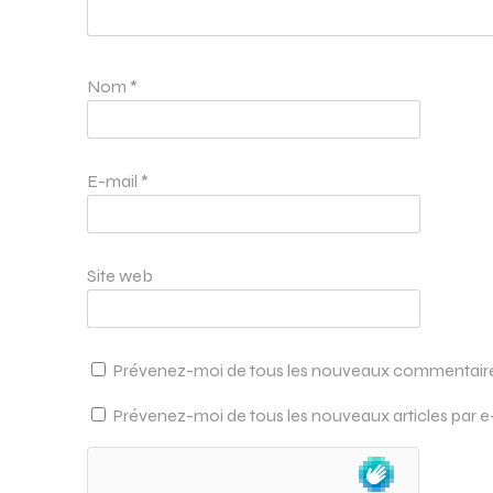
Nom
*
E-mail
*
Site web
Prévenez-moi de tous les nouveaux commentaires
Prévenez-moi de tous les nouveaux articles par e