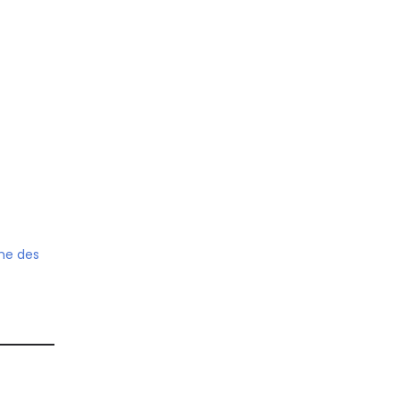
me des