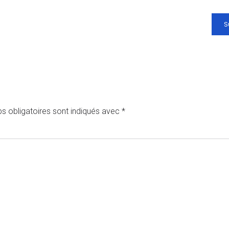
S
s obligatoires sont indiqués avec
*