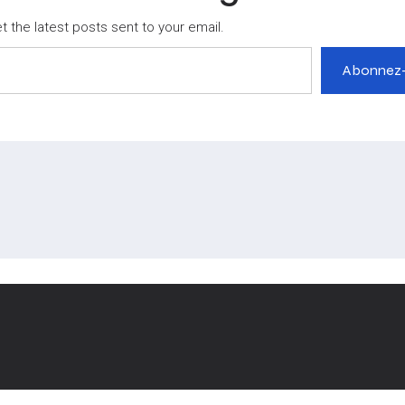
 the latest posts sent to your email.
Abonnez