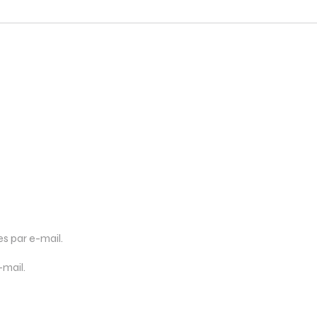
 par e-mail.
-mail.