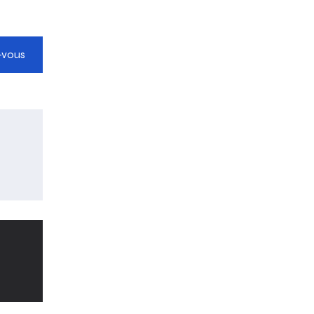
-vous