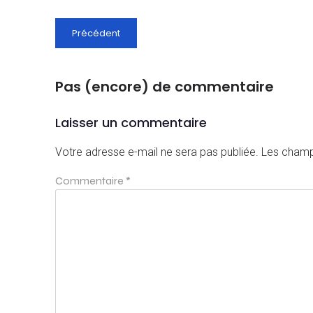
Précédent
Pas (encore) de commentaire
Laisser un commentaire
Votre adresse e-mail ne sera pas publiée.
Les champ
Commentaire
*