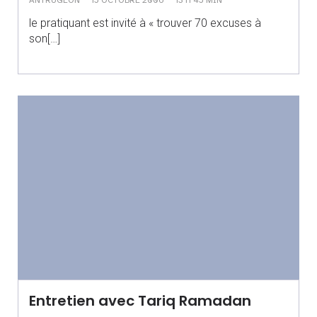
le pratiquant est invité à « trouver 70 excuses à
son[…]
Entretien avec Tariq Ramadan