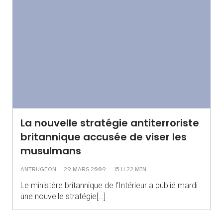
La nouvelle stratégie antiterroriste
britannique accusée de viser les
musulmans
-
-
ANTRUGEON
29 MARS 2009
15 H 22 MIN
Le ministère britannique de l’Intérieur a publié mardi
une nouvelle stratégie[…]