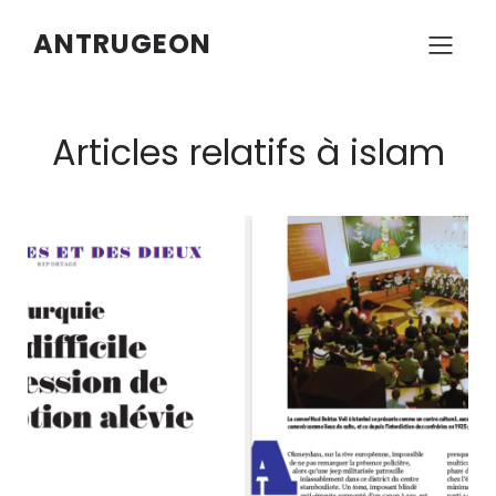
ANTRUGEON
Articles relatifs à islam