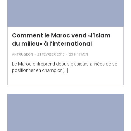
Comment le Maroc vend «l’islam
du milieu» à l’international
-
-
ANTRUGEON
21 FÉVRIER 2015
23 H 17 MIN
Le Maroc entreprend depuis plusieurs années de se
positionner en champion[…]