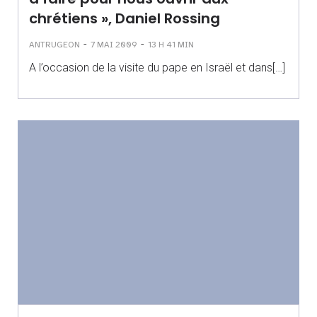
chrétiens », Daniel Rossing
-
-
ANTRUGEON
7 MAI 2009
13 H 41 MIN
A l’occasion de la visite du pape en Israël et dans[…]