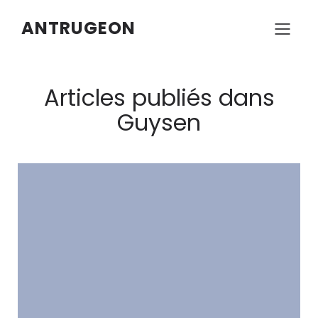
ANTRUGEON
Articles publiés dans
Guysen