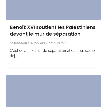
Benoît XVI soutient les Palestiniens
devant le mur de séparation
-
-
ANTRUGEON
17 MAI 2009
9 H 46 MIN
C’est devant le mur de séparation et dans un camp
de[…]